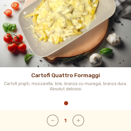
Cartofi Quattro Formaggi
Cartofi prajiti, mozzarella, brie, branza cu mucegai, branza dura.
Absolut deliciosi